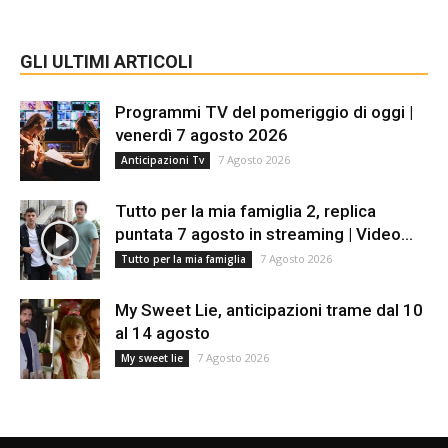
GLI ULTIMI ARTICOLI
Programmi TV del pomeriggio di oggi |
venerdì 7 agosto 2026
7 Agosto 2026
Anticipazioni Tv
Tutto per la mia famiglia 2, replica
puntata 7 agosto in streaming | Video...
7 Agosto 2026
Tutto per la mia famiglia
My Sweet Lie, anticipazioni trame dal 10
al 14 agosto
7 Agosto 2026
My sweet lie