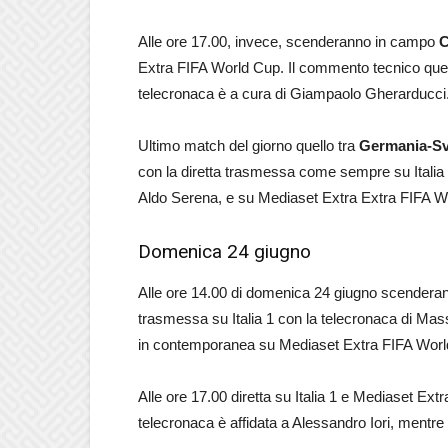
Alle ore 17.00, invece, scenderanno in campo
C
Extra FIFA World Cup. Il commento tecnico ques
telecronaca è a cura di Giampaolo Gherarducci
Ultimo match del giorno quello tra
Germania-Sv
con la diretta trasmessa come sempre su Italia
Aldo Serena, e su Mediaset Extra Extra FIFA W
Domenica 24 giugno
Alle ore 14.00 di domenica 24 giugno scender
trasmessa su Italia 1 con la telecronaca di Ma
in contemporanea su Mediaset Extra FIFA Worl
Alle ore 17.00 diretta su Italia 1 e Mediaset Ex
telecronaca è affidata a Alessandro Iori, mentr