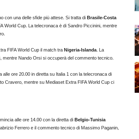
 con una delle sfide più attese. Si tratta di
Brasile-Costa
A World Cup. La telecronaca è di Sandro Piccinini, mentre
ro.
Extra FIFA World Cup il match tra
Nigeria-Islanda
. La
i, mentre Nando Orsi si occuperà del commento tecnico.
 alle ore 20.00 in diretta su Italia 1 con la telecronaca di
to Cravero, mentre su Mediaset Extra FIFA World Cup ci
incia alle ore 14.00 con la diretta di
Belgio-Tunisia
 Fabrizio Ferrero e il commento tecnico di Massimo Paganin,