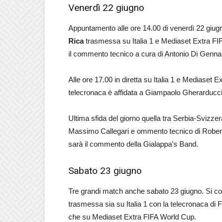
Venerdì 22 giugno
Appuntamento alle ore 14.00 di venerdì 22 giugno
Rica
trasmessa su Italia 1 e Mediaset Extra FIF
il commento tecnico a cura di Antonio Di Genna
Alle ore 17.00 in diretta su Italia 1 e Mediaset 
telecronaca è affidata a Giampaolo Gherarducc
Ultima sfida del giorno quella tra Serbia-Svizzera
Massimo Callegari e ommento tecnico di Rober
sarà il commento della Gialappa’s Band.
Sabato 23 giugno
Tre grandi match anche sabato 23 giugno. Si com
trasmessa sia su Italia 1 con la telecronaca di
che su Mediaset Extra FIFA World Cup.