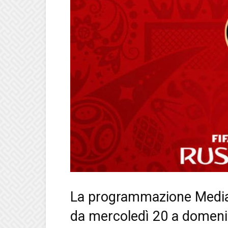
La programmazione Medias
da mercoledì 20 a domenic