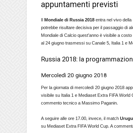
appuntamenti previsti
Il
Mondiale di Russia 2018
entra nel vivo della
potrebbe risultare decisiva per il passaggio di 
Mondiale di Calcio quest’anno è visibile a costo 
al 24 giugno trasmessi su Canale 5, Italia 1 e 
Russia 2018: la programmazio
Mercoledì 20 giugno 2018
Per la giornata di mercoledì 20 giugno 2018 ap
visibile su Italia 1 e Mediaset Extra FIFA World 
commento tecnico a Massimo Paganin.
A seguire alle ore 17.00, invece, il match
Urugu
su Mediaset Extra FIFA World Cup. A comment