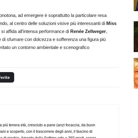
monotona, ad emergere è soprattutto la particolare resa
ndo, al centro delle soluzioni visive più interessanti di
Miss
si affida all’intensa performance di
Renée Zellweger
,
ce di sfumare con dolcezza e sofferenza una figura più
ritato un contorno ambientale e scenografico
ferite
a più tenera età, cresciuto a pane (anzi focaccia, da buon
i e scoperto, con il trascorrere degli anni, il fascino di