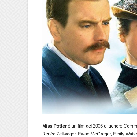
Miss Potter
è un film del 2006 di genere Comme
Renée Zellweger, Ewan McGregor, Emily Watson, 