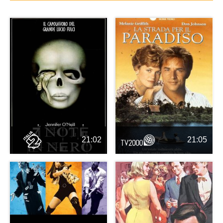
21:02
21:05