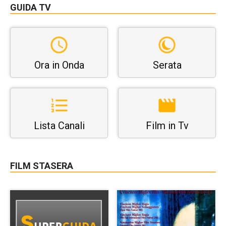
GUIDA TV
Ora in Onda
Serata
Lista Canali
Film in Tv
FILM STASERA