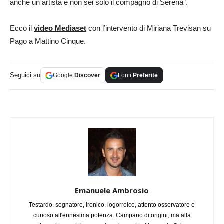
anche un artista e non sei solo il compagno di Serena”.
Ecco il
video Mediaset
con l’intervento di Miriana Trevisan su
Pago a Mattino Cinque.
Seguici su
Google
Discover
Fonti
Preferite
Emanuele Ambrosio
Testardo, sognatore, ironico, logorroico, attento osservatore e
curioso all'ennesima potenza. Campano di origini, ma alla