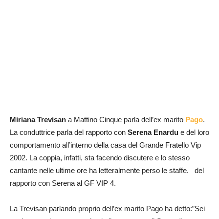
Miriana Trevisan
a Mattino Cinque parla dell’ex marito
Pago
.
La conduttrice parla del rapporto con
Serena Enardu
e del loro
comportamento all’interno della casa del Grande Fratello Vip
2002. La coppia, infatti, sta facendo discutere e lo stesso
cantante nelle ultime ore ha letteralmente perso le staffe. del
rapporto con Serena al GF VIP 4.
La Trevisan parlando proprio dell’ex marito Pago ha detto:”Sei