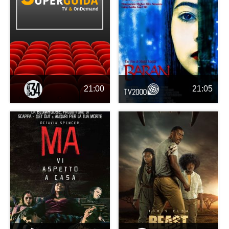
21:00
21:05