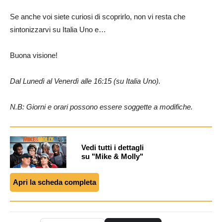
Se anche voi siete curiosi di scoprirlo, non vi resta che
sintonizzarvi su Italia Uno e…
Buona visione!
Dal Lunedì al Venerdì alle 16:15 (su Italia Uno).
N.B: Giorni e orari possono essere soggette a modifiche.
Vedi tutti i dettagli
su "Mike & Molly"
Apri la scheda completa