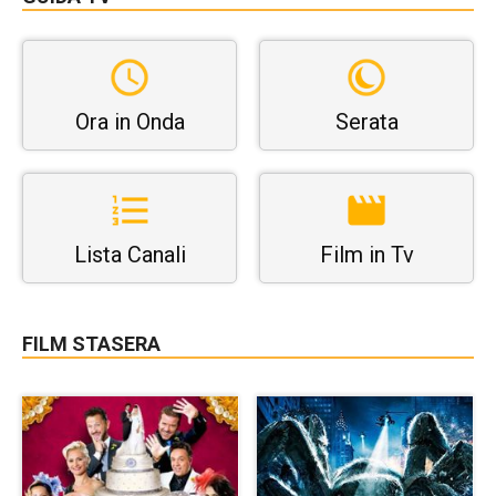
Ora in Onda
Serata
Lista Canali
Film in Tv
FILM STASERA