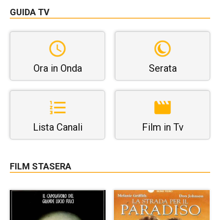
GUIDA TV
Ora in Onda
Serata
Lista Canali
Film in Tv
FILM STASERA