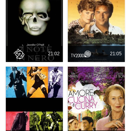
21:02
21:05