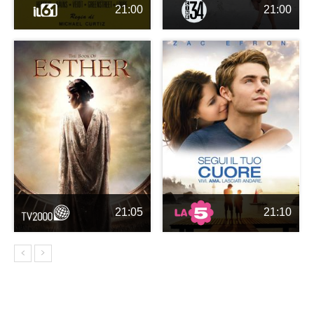
21:00
21:00
21:05
21:10