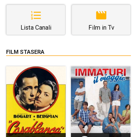
Lista Canali
Film in Tv
FILM STASERA