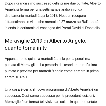
Dopo il grandissimo successo delle prime due puntate, Alberto
Angela si ferma per una settimana e andrà in onda
direttamente martedì 2 aprile 2019. Nessun recupero
infrasettimanale visto che mercoledì 27 marzo su Rai1 andrà
in onda la cerimonia di consegna dei Premi David di Donatello.
Meraviglie 2019 di Alberto Angelo:
quanto torna in tv
Appuntamento quindi a martedì 2 aprile per la penultima
puntata di Meraviglie – La penisola dei tesori, mentre l’ultima
puntata è prevista per martedì 9 aprile come sempre in prima
serata su Rai1.
Una cosa è certa: il nuovo programma di Alberto Angela è un
successo. Così come successo per le precedenti edizioni,
Meraviglie è un format televisivo articolato in quattro puntate