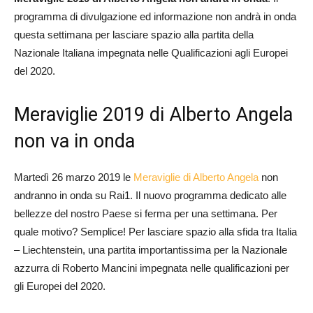
programma di divulgazione ed informazione non andrà in onda
questa settimana per lasciare spazio alla partita della
Nazionale Italiana impegnata nelle Qualificazioni agli Europei
del 2020.
Meraviglie 2019 di Alberto Angela
non va in onda
Martedì 26 marzo 2019 le
Meraviglie di Alberto Angela
non
andranno in onda su Rai1. Il nuovo programma dedicato alle
bellezze del nostro Paese si ferma per una settimana. Per
quale motivo? Semplice! Per lasciare spazio alla sfida tra Italia
– Liechtenstein, una partita importantissima per la Nazionale
azzurra di Roberto Mancini impegnata nelle qualificazioni per
gli Europei del 2020.