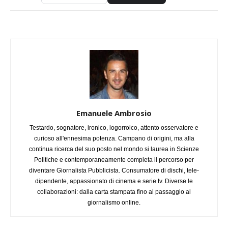
Emanuele Ambrosio
Testardo, sognatore, ironico, logorroico, attento osservatore e
curioso all'ennesima potenza. Campano di origini, ma alla
continua ricerca del suo posto nel mondo si laurea in Scienze
Politiche e contemporaneamente completa il percorso per
diventare Giornalista Pubblicista. Consumatore di dischi, tele-
dipendente, appassionato di cinema e serie tv. Diverse le
collaborazioni: dalla carta stampata fino al passaggio al
giornalismo online.