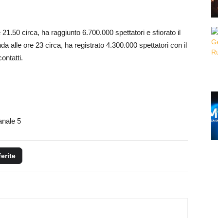
e 21.50 circa, ha raggiunto 6.700.000 spettatori e sfiorato il
a alle ore 23 circa, ha registrato 4.300.000 spettatori con il
ontatti.
anale 5
ferite