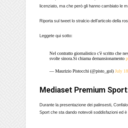
licenziato, ma che però gli hanno cambiato le 
Riporta sul tweet lo stralcio dell’articolo della 
Leggete qui sotto:
Nel contratto giornalistico c'è scritto che n
svolte sinora.Si chiama demansionamento
p
— Maurizio Pistocchi (@pisto_gol)
July 1
Mediaset Premium Sport: 
Durante la presentazione dei palinsesti, Confal
Sport che sta dando notevoli soddisfazioni ed è 