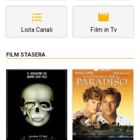
Lista Canali
Film in Tv
FILM STASERA