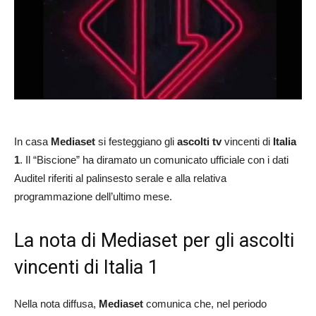
In casa
Mediaset
si festeggiano gli
ascolti tv
vincenti di
Italia
1
. Il “Biscione” ha diramato un comunicato ufficiale con i dati
Auditel riferiti al palinsesto serale e alla relativa
programmazione dell’ultimo mese.
La nota di Mediaset per gli ascolti
vincenti di Italia 1
Nella nota diffusa,
Mediaset
comunica che, nel periodo