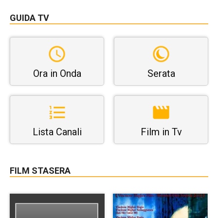
GUIDA TV
Ora in Onda
Serata
Lista Canali
Film in Tv
FILM STASERA