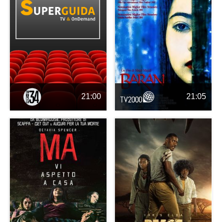
21:00
21:05