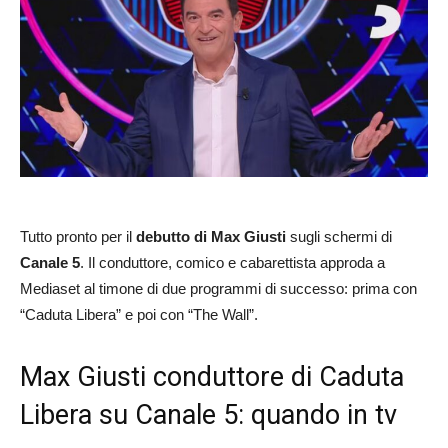
Tutto pronto per il
debutto di Max Giusti
sugli schermi di
Canale 5
. Il conduttore, comico e cabarettista approda a
Mediaset al timone di due programmi di successo: prima con
“Caduta Libera” e poi con “The Wall”.
Max Giusti conduttore di Caduta
Libera su Canale 5: quando in tv