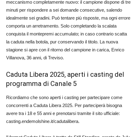
meccanismo completamente nuovo: il campione dispone di tre
minuti per rispondere a sei domande consecutive, salendo
idealmente sei gradini. Può tentare più risposte, ma ogni errore
comporta un arretramento. Solo completando la scalata
conquista il montepremi accumulato; in caso contrario scatta
la caduta nella botola, pur conservando il titolo. La nuova
stagione si apre con il ritorno del campione in carica, Enrico
Villanova, 36 anni, di Treviso.
Caduta Libera 2025, aperti i casting del
programma di Canale 5
Ricordiamo che sono aperti i casting per partecipare come
concorrenti a Caduta Libera 2025. Per parteciperà bisogna
avere tra i 18 e 55 anni e prenotarsi tramite il sito ufficiale:
casting.endemolshine.it/cadutalibera.