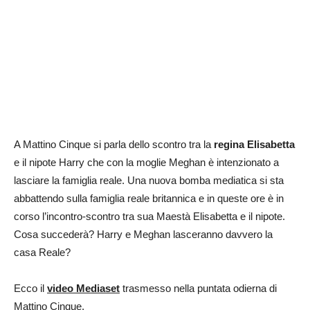
A Mattino Cinque si parla dello scontro tra la
regina Elisabetta
e il nipote Harry che con la moglie Meghan è intenzionato a
lasciare la famiglia reale. Una nuova bomba mediatica si sta
abbattendo sulla famiglia reale britannica e in queste ore è in
corso l’incontro-scontro tra sua Maestà Elisabetta e il nipote.
Cosa succederà? Harry e Meghan lasceranno davvero la
casa Reale?
Ecco il
video Mediaset
trasmesso nella puntata odierna di
Mattino Cinque.