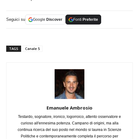
Seguici su
Google
Discover
Fonti
Preferite
TAGS
Canale 5
Emanuele Ambrosio
Testardo, sognatore, ironico, logorroico, attento osservatore e
curioso all'ennesima potenza. Campano di origini, ma alla
continua ricerca del suo posto nel mondo si laurea in Scienze
Politiche e contemporaneamente completa il percorso per