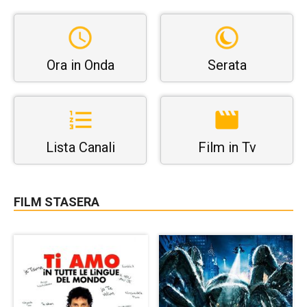
Ora in Onda
Serata
Lista Canali
Film in Tv
FILM STASERA