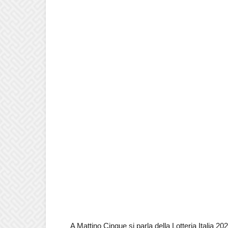
A Mattino Cinque si parla della Lotteria Italia 202