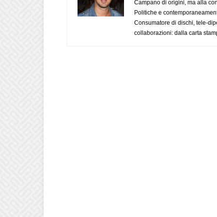
Campano di origini, ma alla con
Politiche e contemporaneamente 
Consumatore di dischi, tele-dip
collaborazioni: dalla carta stam