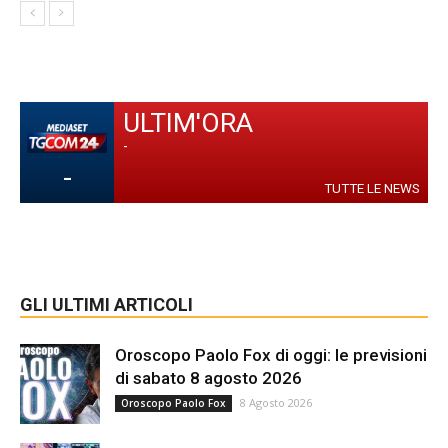
ULTIM'ORA
-
-
TUTTE LE NEWS
GLI ULTIMI ARTICOLI
Oroscopo Paolo Fox di oggi: le previsioni
di sabato 8 agosto 2026
8 Agosto 2026
Oroscopo Paolo Fox