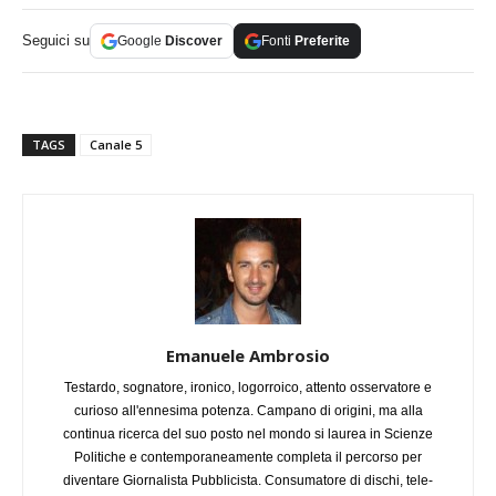
Seguici su
Google
Discover
Fonti
Preferite
TAGS
Canale 5
Emanuele Ambrosio
Testardo, sognatore, ironico, logorroico, attento osservatore e
curioso all'ennesima potenza. Campano di origini, ma alla
continua ricerca del suo posto nel mondo si laurea in Scienze
Politiche e contemporaneamente completa il percorso per
diventare Giornalista Pubblicista. Consumatore di dischi, tele-