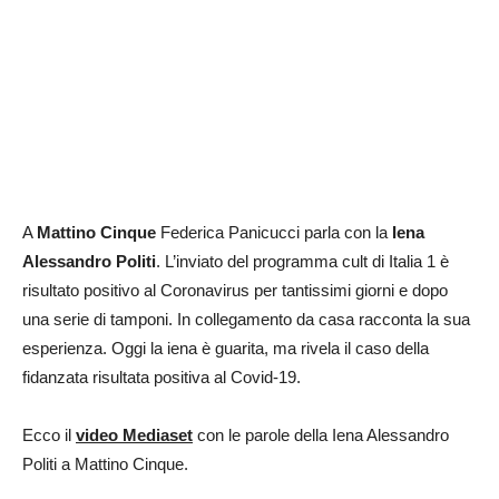
A
Mattino Cinque
Federica Panicucci parla con la
Iena
Alessandro Politi
. L’inviato del programma cult di Italia 1 è
risultato positivo al Coronavirus per tantissimi giorni e dopo
una serie di tamponi. In collegamento da casa racconta la sua
esperienza. Oggi la iena è guarita, ma rivela il caso della
fidanzata risultata positiva al Covid-19.
Ecco il
video Mediaset
con le parole della Iena Alessandro
Politi a Mattino Cinque.