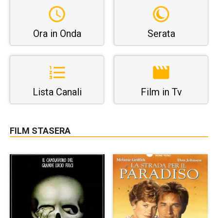
Ora in Onda
Serata
Lista Canali
Film in Tv
FILM STASERA