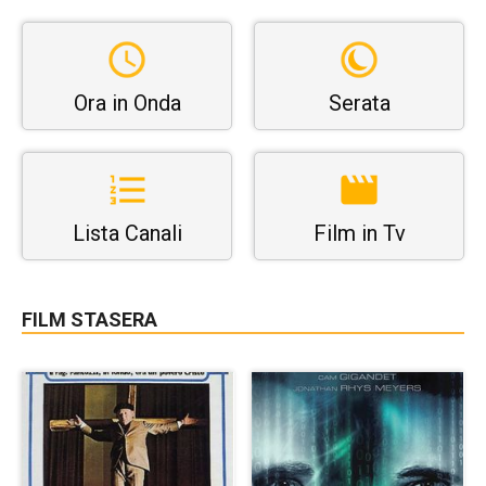
Ora in Onda
Serata
Lista Canali
Film in Tv
FILM STASERA