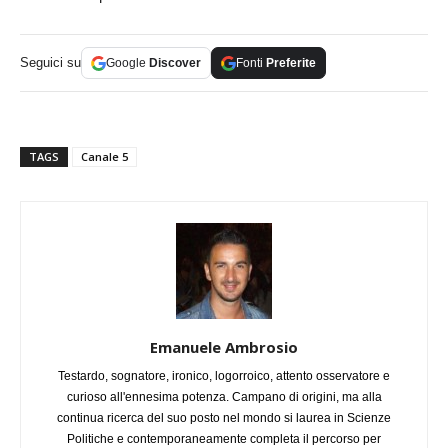
Seguici su
Google
Discover
Fonti
Preferite
TAGS
Canale 5
Emanuele Ambrosio
Testardo, sognatore, ironico, logorroico, attento osservatore e
curioso all'ennesima potenza. Campano di origini, ma alla
continua ricerca del suo posto nel mondo si laurea in Scienze
Politiche e contemporaneamente completa il percorso per