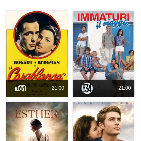
21:00
21:00