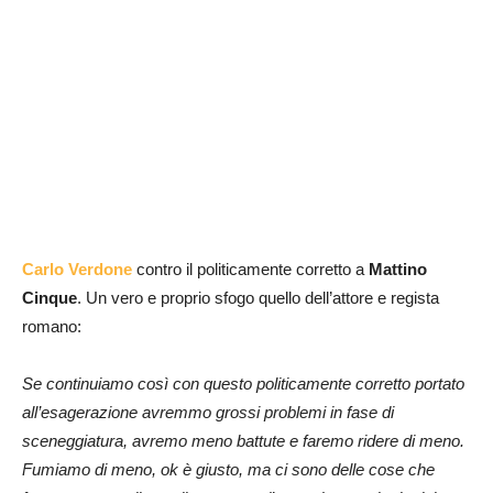
Carlo Verdone
contro il politicamente corretto a
Mattino
Cinque
. Un vero e proprio sfogo quello dell’attore e regista
romano:
Se continuiamo così con questo politicamente corretto portato
all’esagerazione avremmo grossi problemi in fase di
sceneggiatura, avremo meno battute e faremo ridere di meno.
Fumiamo di meno, ok è giusto, ma ci sono delle cose che