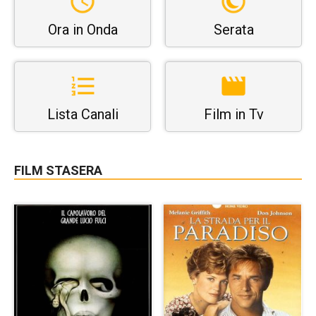
Ora in Onda
Serata
Lista Canali
Film in Tv
FILM STASERA