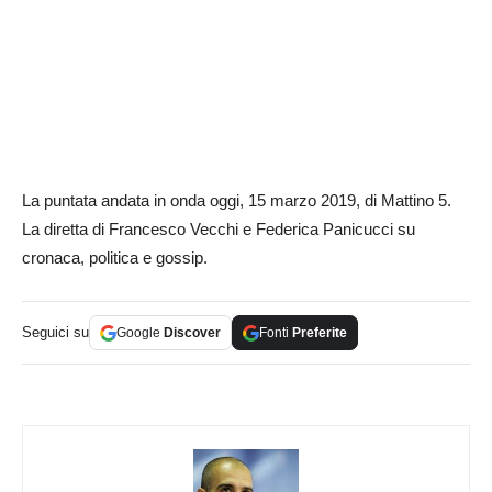
La puntata andata in onda oggi, 15 marzo 2019, di Mattino 5.
La diretta di Francesco Vecchi e Federica Panicucci su
cronaca, politica e gossip.
Seguici su
Google
Discover
Fonti
Preferite