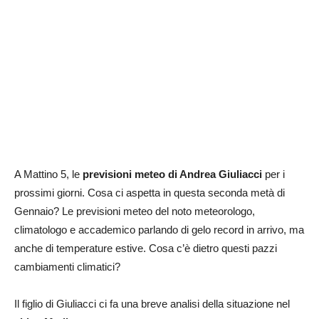
A Mattino 5, le
previsioni meteo di Andrea Giuliacci
per i
prossimi giorni. Cosa ci aspetta in questa seconda metà di
Gennaio? Le previsioni meteo del noto meteorologo,
climatologo e accademico parlando di gelo record in arrivo, ma
anche di temperature estive. Cosa c’è dietro questi pazzi
cambiamenti climatici?
Il figlio di Giuliacci ci fa una breve analisi della situazione nel