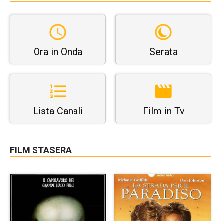
Ora in Onda
Serata
Lista Canali
Film in Tv
FILM STASERA