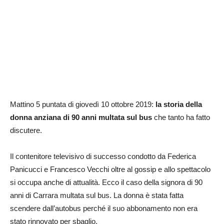
Mattino 5 puntata di giovedì 10 ottobre 2019:
la storia della
donna anziana di 90 anni multata sul bus
che tanto ha fatto
discutere.
Il contenitore televisivo di successo condotto da Federica
Panicucci e Francesco Vecchi oltre al gossip e allo spettacolo
si occupa anche di attualità. Ecco il caso della signora di 90
anni di Carrara multata sul bus. La donna è stata fatta
scendere dall’autobus perché il suo abbonamento non era
stato rinnovato per sbaglio.