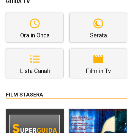
GUIDA TV
Ora in Onda
Serata
Lista Canali
Film in Tv
FILM STASERA