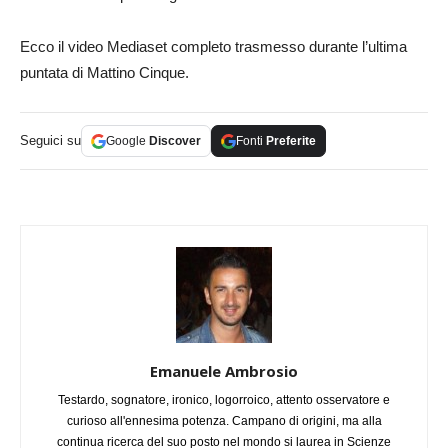
Ecco il video Mediaset completo trasmesso durante l’ultima
puntata di Mattino Cinque.
Seguici su
Google
Discover
Fonti
Preferite
Emanuele Ambrosio
Testardo, sognatore, ironico, logorroico, attento osservatore e
curioso all'ennesima potenza. Campano di origini, ma alla
continua ricerca del suo posto nel mondo si laurea in Scienze