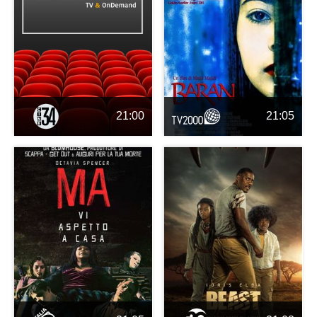
21:00
21:05