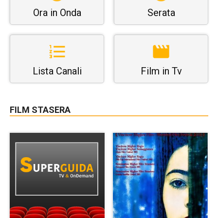
Ora in Onda
Serata
Lista Canali
Film in Tv
FILM STASERA