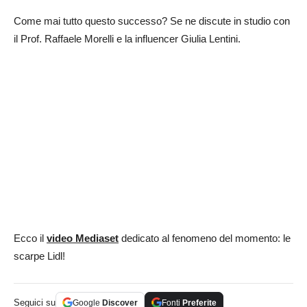
Come mai tutto questo successo? Se ne discute in studio con
il Prof. Raffaele Morelli e la influencer Giulia Lentini.
Ecco il
video Mediaset
dedicato al fenomeno del momento: le
scarpe Lidl!
Seguici su
Google
Discover
Fonti
Preferite