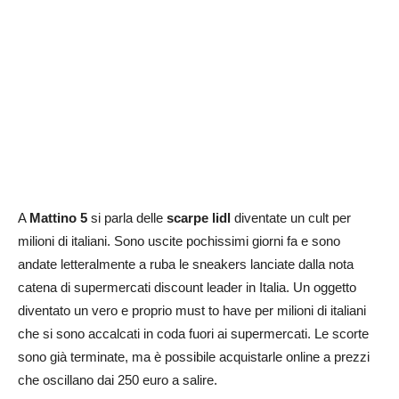
A
Mattino 5
si parla delle
scarpe lidl
diventate un cult per
milioni di italiani. Sono uscite pochissimi giorni fa e sono
andate letteralmente a ruba le sneakers lanciate dalla nota
catena di supermercati discount leader in Italia. Un oggetto
diventato un vero e proprio must to have per milioni di italiani
che si sono accalcati in coda fuori ai supermercati. Le scorte
sono già terminate, ma è possibile acquistarle online a prezzi
che oscillano dai 250 euro a salire.