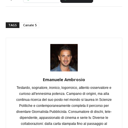
TAGS
Canale 5
Emanuele Ambrosio
Testardo, sognatore, ironico, logorroico, attento osservatore e
curioso all'ennesima potenza. Campano di origini, ma alla
continua ricerca del suo posto nel mondo si laurea in Scienze
Politiche e contemporaneamente completa il percorso per
diventare Giornalista Pubblicista. Consumatore di dischi, tele-
dipendente, appassionato di cinema e serie tv. Diverse le
collaborazioni: dalla carta stampata fino al passaggio al