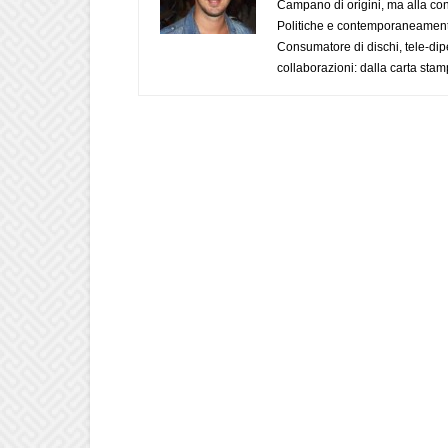
Campano di origini, ma alla con
Politiche e contemporaneamente 
Consumatore di dischi, tele-dip
collaborazioni: dalla carta stam