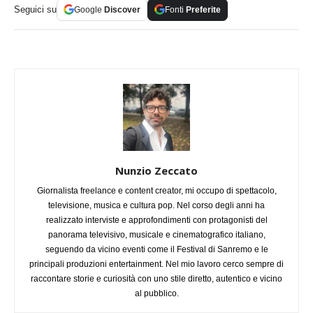
Seguici su
Google
Discover
Fonti
Preferite
Nunzio Zeccato
Giornalista freelance e content creator, mi occupo di spettacolo,
televisione, musica e cultura pop. Nel corso degli anni ha
realizzato interviste e approfondimenti con protagonisti del
panorama televisivo, musicale e cinematografico italiano,
seguendo da vicino eventi come il Festival di Sanremo e le
principali produzioni entertainment. Nel mio lavoro cerco sempre di
raccontare storie e curiosità con uno stile diretto, autentico e vicino
al pubblico.