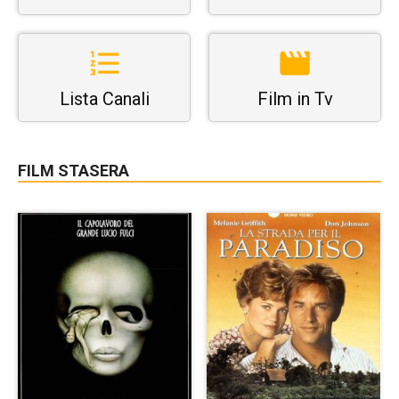
Lista Canali
Film in Tv
FILM STASERA