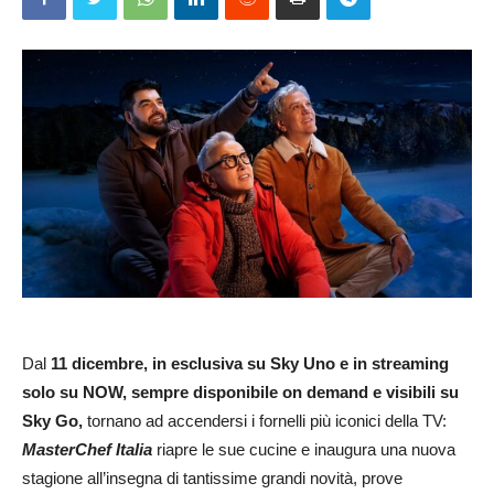
Dal
11 dicembre, i
n esclusiva su Sky Uno e in streaming
solo su NOW, sempre disponibile on demand e visibili su
Sky Go
,
tornano ad accendersi i fornelli più iconici della TV:
MasterChef Italia
riapre le sue cucine e inaugura una nuova
stagione all’insegna di tantissime grandi novità, prove