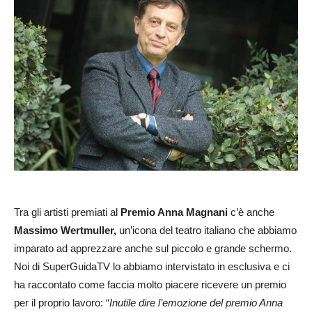
Tra gli artisti premiati al
Premio Anna Magnani
c’è anche
Massimo Wertmuller,
un’icona del teatro italiano che abbiamo
imparato ad apprezzare anche sul piccolo e grande schermo.
Noi di SuperGuidaTV lo abbiamo intervistato in esclusiva e ci
ha raccontato come faccia molto piacere ricevere un premio
per il proprio lavoro: “
Inutile dire l’emozione del premio Anna