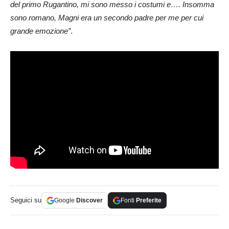
del primo Rugantino, mi sono messo i costumi e…. Insomma
sono romano, Magni era un secondo padre per me per cui
grande emozione”
.
Seguici su
Google
Discover
Fonti
Preferite