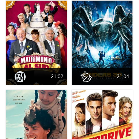
21:02
21:04