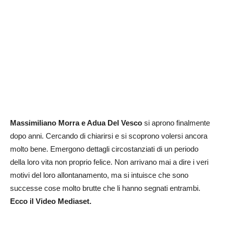
Massimiliano Morra e Adua Del Vesco
si aprono finalmente
dopo anni. Cercando di chiarirsi e si scoprono volersi ancora
molto bene. Emergono dettagli circostanziati di un periodo
della loro vita non proprio felice. Non arrivano mai a dire i veri
motivi del loro allontanamento, ma si intuisce che sono
successe cose molto brutte che li hanno segnati entrambi.
Ecco il Video Mediaset.