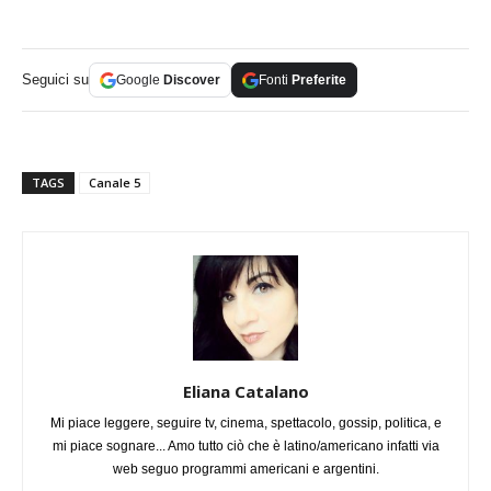
Seguici su
Google
Discover
Fonti
Preferite
TAGS
Canale 5
Eliana Catalano
Mi piace leggere, seguire tv, cinema, spettacolo, gossip, politica, e
mi piace sognare... Amo tutto ciò che è latino/americano infatti via
web seguo programmi americani e argentini.