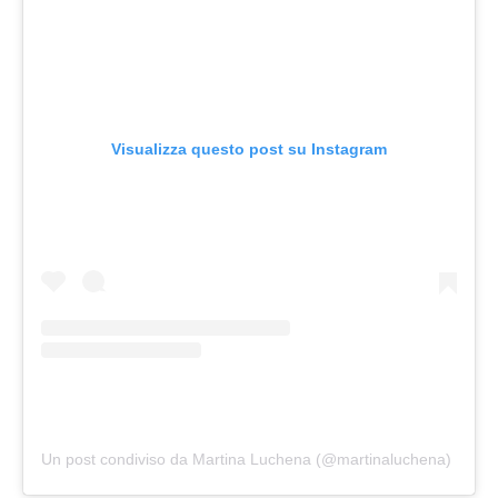
Visualizza questo post su Instagram
Un post condiviso da Martina Luchena (@martinaluchena)