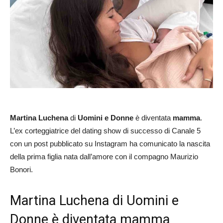
Martina Luchena
di
Uomini e Donne
è diventata
mamma
.
L’ex corteggiatrice del dating show di successo di Canale 5
con un post pubblicato su Instagram ha comunicato la nascita
della prima figlia nata dall’amore con il compagno Maurizio
Bonori.
Martina Luchena di Uomini e
Donne è diventata mamma