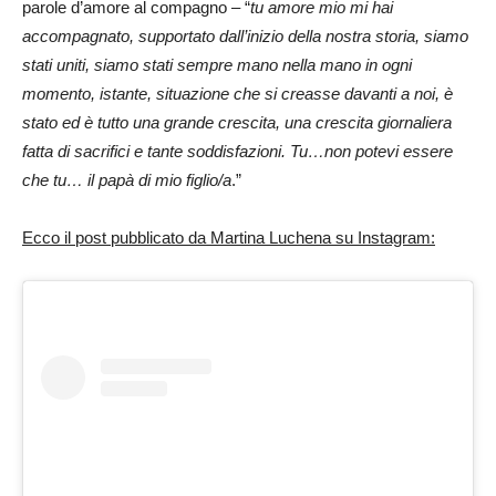
parole d’amore al compagno – “
tu amore mio mi hai
accompagnato, supportato dall’inizio della nostra storia, siamo
stati uniti, siamo stati sempre mano nella mano in ogni
momento, istante, situazione che si creasse davanti a noi, è
stato ed è tutto una grande crescita, una crescita giornaliera
fatta di sacrifici e tante soddisfazioni. Tu…non potevi essere
che tu… il papà di mio figlio/a
.”
Ecco il post pubblicato da Martina Luchena su Instagram: