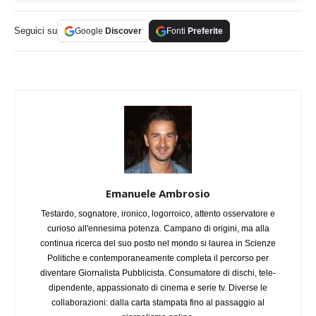
Seguici su
Google
Discover
Fonti
Preferite
Emanuele Ambrosio
Testardo, sognatore, ironico, logorroico, attento osservatore e
curioso all'ennesima potenza. Campano di origini, ma alla
continua ricerca del suo posto nel mondo si laurea in Scienze
Politiche e contemporaneamente completa il percorso per
diventare Giornalista Pubblicista. Consumatore di dischi, tele-
dipendente, appassionato di cinema e serie tv. Diverse le
collaborazioni: dalla carta stampata fino al passaggio al