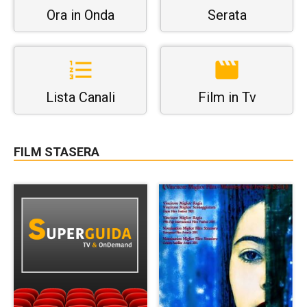
Ora in Onda
Serata
Lista Canali
Film in Tv
FILM STASERA