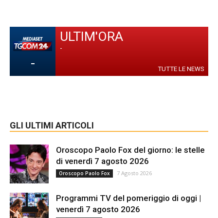
ULTIM'ORA
-
-
TUTTE LE NEWS
GLI ULTIMI ARTICOLI
Oroscopo Paolo Fox del giorno: le stelle
di venerdì 7 agosto 2026
7 Agosto 2026
Oroscopo Paolo Fox
Programmi TV del pomeriggio di oggi |
venerdì 7 agosto 2026