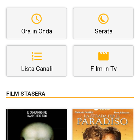
Ora in Onda
Serata
Lista Canali
Film in Tv
FILM STASERA