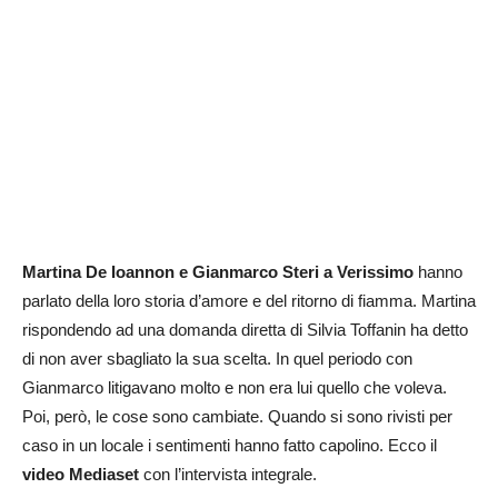
Martina De Ioannon e Gianmarco Steri a Verissimo
hanno
parlato della loro storia d’amore e del ritorno di fiamma. Martina
rispondendo ad una domanda diretta di Silvia Toffanin ha detto
di non aver sbagliato la sua scelta. In quel periodo con
Gianmarco litigavano molto e non era lui quello che voleva.
Poi, però, le cose sono cambiate. Quando si sono rivisti per
caso in un locale i sentimenti hanno fatto capolino. Ecco il
video Mediaset
con l’intervista integrale.