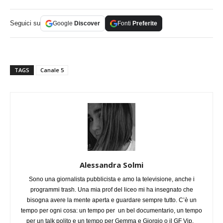
Seguici su
Google
Discover
Fonti
Preferite
TAGS
Canale 5
Alessandra Solmi
Sono una giornalista pubblicista e amo la televisione, anche i
programmi trash. Una mia prof del liceo mi ha insegnato che
bisogna avere la mente aperta e guardare sempre tutto. C’è un
tempo per ogni cosa: un tempo per un bel documentario, un tempo
per un talk polito e un tempo per Gemma e Giorgio o il GF Vip.