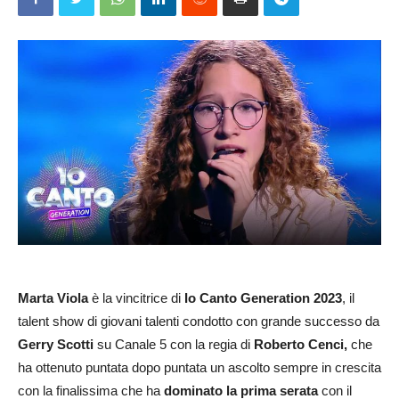
Marta Viola
è la vincitrice di
Io Canto Generation 2023
, il
talent show di giovani talenti condotto con grande successo da
Gerry Scotti
su Canale 5 con la regia di
Roberto Cenci,
che
ha ottenuto puntata dopo puntata un ascolto sempre in crescita
con la finalissima che ha
dominato la prima serata
con il