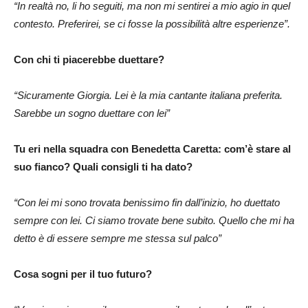
“In realtà no, li ho seguiti, ma non mi sentirei a mio agio in quel
contesto. Preferirei, se ci fosse la possibilità altre esperienze”.
Con chi ti piacerebbe duettare?
“Sicuramente Giorgia. Lei è la mia cantante italiana preferita.
Sarebbe un sogno duettare con lei”
Tu eri nella squadra con Benedetta Caretta: com’è stare al
suo fianco? Quali consigli ti ha dato?
“Con lei mi sono trovata benissimo fin dall’inizio, ho duettato
sempre con lei. Ci siamo trovate bene subito. Quello che mi ha
detto è di essere sempre me stessa sul palco”
Cosa sogni per il tuo futuro?