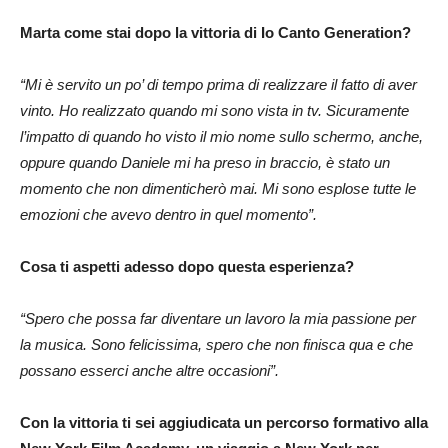
Marta come stai dopo la vittoria di Io Canto Generation?
“Mi è servito un po’ di tempo prima di realizzare il fatto di aver
vinto. Ho realizzato quando mi sono vista in tv. Sicuramente
l’impatto di quando ho visto il mio nome sullo schermo, anche,
oppure quando Daniele mi ha preso in braccio, è stato un
momento che non dimenticherò mai. Mi sono esplose tutte le
emozioni che avevo dentro in quel momento”.
Cosa ti aspetti adesso dopo questa esperienza?
“Spero che possa far diventare un lavoro la mia passione per
la musica. Sono felicissima, spero che non finisca qua e che
possano esserci anche altre occasioni”.
Con la vittoria ti sei aggiudicata un percorso formativo alla