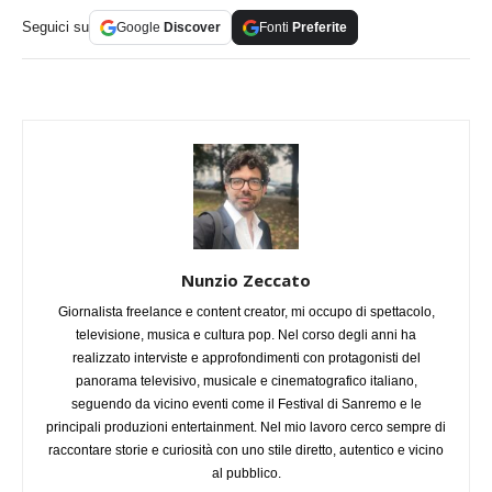
Seguici su
Google
Discover
Fonti
Preferite
Nunzio Zeccato
Giornalista freelance e content creator, mi occupo di spettacolo,
televisione, musica e cultura pop. Nel corso degli anni ha
realizzato interviste e approfondimenti con protagonisti del
panorama televisivo, musicale e cinematografico italiano,
seguendo da vicino eventi come il Festival di Sanremo e le
principali produzioni entertainment. Nel mio lavoro cerco sempre di
raccontare storie e curiosità con uno stile diretto, autentico e vicino
al pubblico.