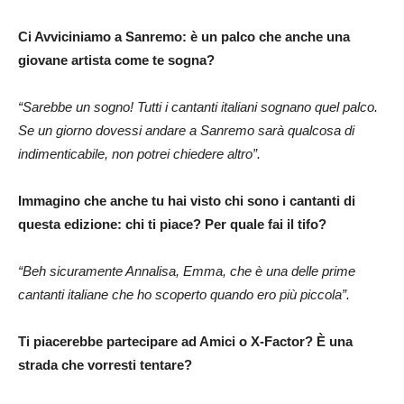
Ci Avviciniamo a Sanremo: è un palco che anche una
giovane artista come te sogna?
“Sarebbe un sogno! Tutti i cantanti italiani sognano quel palco.
Se un giorno dovessi andare a Sanremo sarà qualcosa di
indimenticabile, non potrei chiedere altro”.
Immagino che anche tu hai visto chi sono i cantanti di
questa edizione: chi ti piace? Per quale fai il tifo?
“Beh sicuramente Annalisa, Emma, che è una delle prime
cantanti italiane che ho scoperto quando ero più piccola”.
Ti piacerebbe partecipare ad Amici o X-Factor? È una
strada che vorresti tentare?