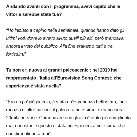
Andando avanti con il programma, avevi capito che la
vittoria sarebbe stata tua?
“Ho iniziato a capirlo nella semifinale, quando hanno dato gli
ultimi voti, dove io avevo avuto quelli più alti, però mancava
ancora il voto del pubblico. Alla fine eravamo tutti e tre
fortissimi”.
Tu non eri nuova ai grandi palcoscenici: nel 2019 hai
rappresentato l’Italia all’Eurovision Song Contest: che
esperienza è stata quella?
“Ero un po’ più piccola, è stata un’esperienza bellissima, tanti
ragazzi di altre nazioni, il palco era bellissimo, c’erano circa
20mila persone. Comunicare con gli altri è stato più complicato
ma, nonostante questo è stata un’esperienza bellissima che
non dimenticherà mai”.