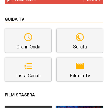
GUIDA TV
Ora in Onda
Serata
Lista Canali
Film in Tv
FILM STASERA