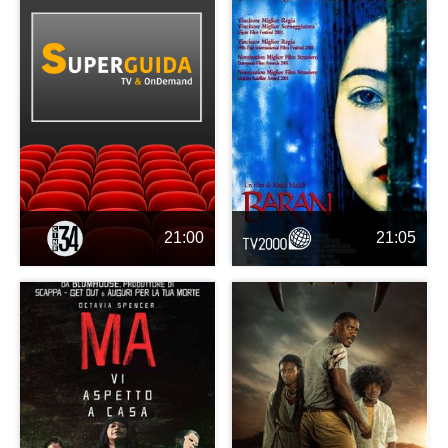
21:00
21:05