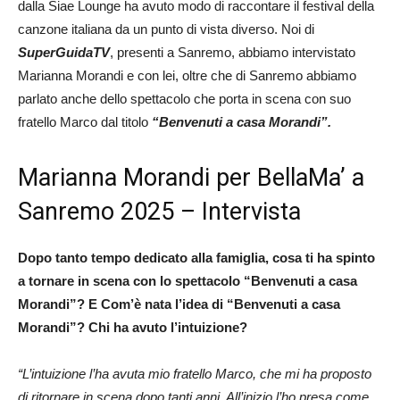
dalla Siae Lounge ha avuto modo di raccontare il festival della
canzone italiana da un punto di vista diverso. Noi di
SuperGuidaTV
, presenti a Sanremo, abbiamo intervistato
Marianna Morandi e con lei, oltre che di Sanremo abbiamo
parlato anche dello spettacolo che porta in scena con suo
fratello Marco dal titolo
“Benvenuti a casa Morandi”.
Marianna Morandi per BellaMa’ a
Sanremo 2025 – Intervista
Dopo tanto tempo dedicato alla famiglia, cosa ti ha spinto
a tornare in scena con lo spettacolo “Benvenuti a casa
Morandi”? E Com’è nata l’idea di “Benvenuti a casa
Morandi”? Chi ha avuto l’intuizione?
“L’intuizione l’ha avuta mio fratello Marco, che mi ha proposto
di ritornare in scena dopo tanti anni. All’inizio l’ho presa come