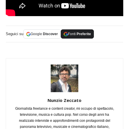
Seguici su
Google
Discover
Fonti
Preferite
Nunzio Zeccato
Giornalista freelance e content creator, mi occupo di spettacolo,
televisione, musica e cultura pop. Nel corso degli anni ha
realizzato interviste e approfondimenti con protagonisti del
panorama televisivo, musicale e cinematografico italiano,