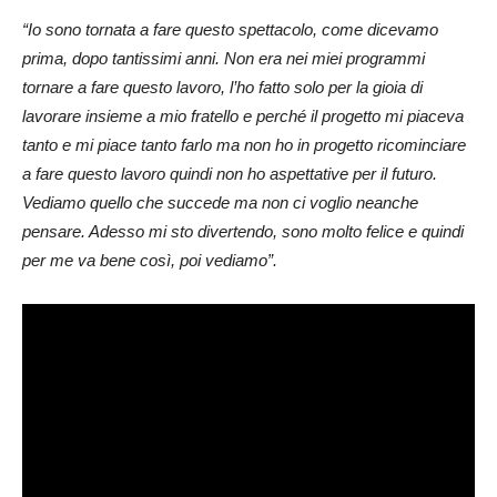
“Io sono tornata a fare questo spettacolo, come dicevamo
prima, dopo tantissimi anni. Non era nei miei programmi
tornare a fare questo lavoro, l’ho fatto solo per la gioia di
lavorare insieme a mio fratello e perché il progetto mi piaceva
tanto e mi piace tanto farlo ma non ho in progetto ricominciare
a fare questo lavoro quindi non ho aspettative per il futuro.
Vediamo quello che succede ma non ci voglio neanche
pensare. Adesso mi sto divertendo, sono molto felice e quindi
per me va bene così, poi vediamo”.