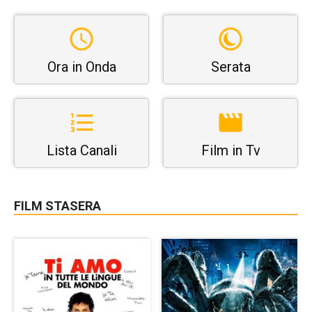
Ora in Onda
Serata
Lista Canali
Film in Tv
FILM STASERA