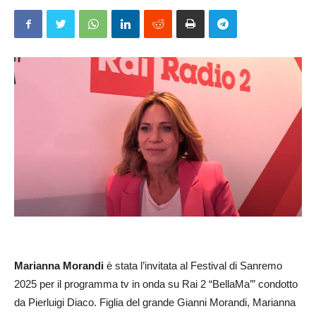
Marianna Morandi
è stata l’invitata al Festival di Sanremo
2025 per il programma tv in onda su Rai 2 “BellaMa’” condotto
da Pierluigi Diaco. Figlia del grande Gianni Morandi, Marianna