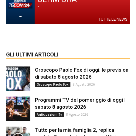
-
-
TUTTE LE NEWS
GLI ULTIMI ARTICOLI
Oroscopo Paolo Fox di oggi: le previsioni
di sabato 8 agosto 2026
8 Agosto 2026
Oroscopo Paolo Fox
Programmi TV del pomeriggio di oggi |
sabato 8 agosto 2026
8 Agosto 2026
Anticipazioni Tv
Tutto per la mia famiglia 2, replica