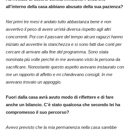
all’interno della casa abbiano abusato della sua pazienza?
Nei primi tre mesi è andato tutto abbastanza bene e non
avvertivo il peso di avere un’età diversa rispetto agli altri
concorrenti. Poi con il passare del tempo alcuni ragazzi hanno
iniziato ad avvertire la stanchezza e si sono fatti due conti per
cercare di arrivare alla fine del programma. Sono stata
nominata più volte perché in me avevano visto la persona da
sacrificare. Nonostante questo aspetto avevano instaurato con
me un rapporto di affetto e mi chiedevano consigli. In me
avevano trovato un appoggio.
Fuori dalla casa avrà avuto modo di riflettere e di fare
anche un bilancio. C’è stato qualcosa che secondo lei ha
compromesso il suo percorso?
Avevo previsto che la mia permanenza nella casa sarebbe