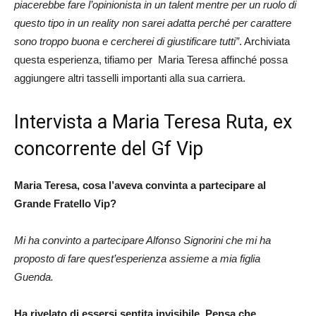
piacerebbe fare l’opinionista in un talent mentre per un ruolo di
questo tipo in un reality non sarei adatta perché per carattere
sono troppo buona e cercherei di giustificare tutti”
. Archiviata
questa esperienza, tifiamo per Maria Teresa affinché possa
aggiungere altri tasselli importanti alla sua carriera.
Intervista a Maria Teresa Ruta, ex
concorrente del Gf Vip
Maria Teresa, cosa l’aveva convinta a partecipare al
Grande Fratello Vip?
Mi ha convinto a partecipare Alfonso Signorini che mi ha
proposto di fare quest’esperienza assieme a mia figlia
Guenda.
Ha rivelato di essersi sentita invisibile. Pensa che