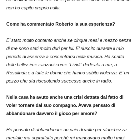
non ho capito proprio nulla.
Come ha commentato Roberto la sua esperienza?
E’ stato molto contento anche se cinque mesi e mezzo senza
di me sono stati molto duri per lui. E’ riuscito durante il mio
periodo di assenza a concentrarsi nella musica. Ha scritto
delle bellissime canzoni come “Lividi” dedicata a me, a
Rosalinda e a tutte le donne che hanno subito violenza. E’ un
pezzo che sta riscuotendo successo anche in radio.
Nella casa ha avuto anche una crisi dettata dal fatto di
voler tornare dal suo compagno. Aveva pensato di
abbandonare davvero il gioco per amore?
Ho pensato di abbandonare un paio di volte per stanchezza
mentale ma soprattutto perché mi mancavano molto i miei