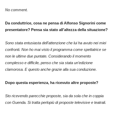
No comment.
Da conduttrice, cosa ne pensa di Alfonso Signorini come
presentatore? Pensa sia stato all’altezza della situazione?
Sono stata entusiasta dell’attenzione che lui ha avuto nei miei
confronti. Non ho mai visto il programma come spettatrice se
non le ultime due puntate. Considerando il momento
complesso e difficile, penso che sia stata un’edizione
clamorosa. E questo anche grazie alla sua conduzione.
Dopo questa esperienza, ha ricevuto altre proposte?
Sto ricevendo parecchie proposte, sia da sola che in coppia
con Guenda. Si tratta perlopiù di proposte televisive e teatrali.