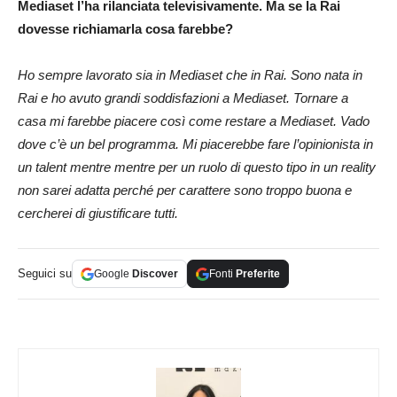
Mediaset l’ha rilanciata televisivamente. Ma se la Rai
dovesse richiamarla cosa farebbe?
Ho sempre lavorato sia in Mediaset che in Rai. Sono nata in
Rai e ho avuto grandi soddisfazioni a Mediaset. Tornare a
casa mi farebbe piacere così come restare a Mediaset. Vado
dove c’è un bel programma. Mi piacerebbe fare l’opinionista in
un talent mentre mentre per un ruolo di questo tipo in un reality
non sarei adatta perché per carattere sono troppo buona e
cercherei di giustificare tutti.
Seguici su
Google
Discover
Fonti
Preferite