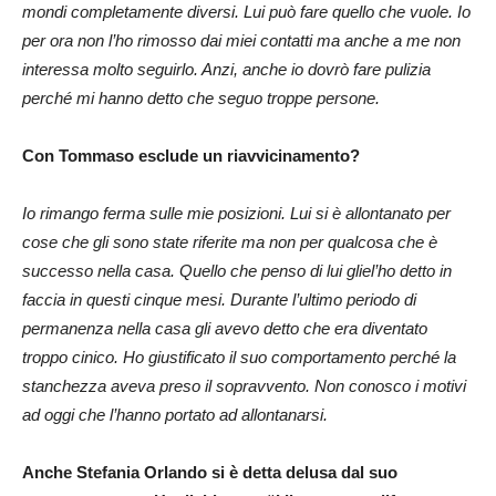
mondi completamente diversi. Lui può fare quello che vuole. Io
per ora non l’ho rimosso dai miei contatti ma anche a me non
interessa molto seguirlo. Anzi, anche io dovrò fare pulizia
perché mi hanno detto che seguo troppe persone.
Con Tommaso esclude un riavvicinamento?
Io rimango ferma sulle mie posizioni. Lui si è allontanato per
cose che gli sono state riferite ma non per qualcosa che è
successo nella casa. Quello che penso di lui gliel’ho detto in
faccia in questi cinque mesi. Durante l’ultimo periodo di
permanenza nella casa gli avevo detto che era diventato
troppo cinico. Ho giustificato il suo comportamento perché la
stanchezza aveva preso il sopravvento. Non conosco i motivi
ad oggi che l’hanno portato ad allontanarsi.
Anche Stefania Orlando si è detta delusa dal suo