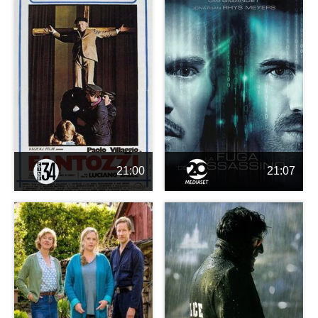
21:00
21:07