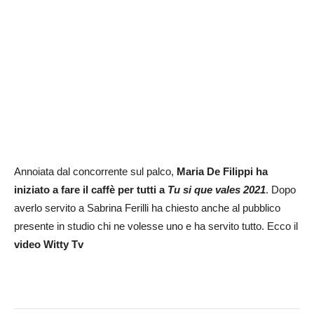
Annoiata dal concorrente sul palco,
Maria De Filippi ha
iniziato a fare il caffè per tutti a
Tu si que vales 2021
. Dopo
averlo servito a Sabrina Ferilli ha chiesto anche al pubblico
presente in studio chi ne volesse uno e ha servito tutto. Ecco il
video Witty Tv