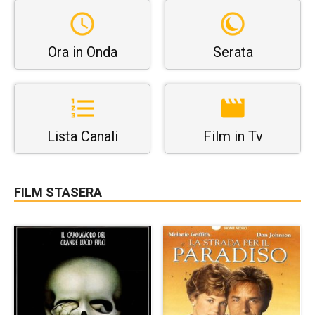
Ora in Onda
Serata
Lista Canali
Film in Tv
FILM STASERA