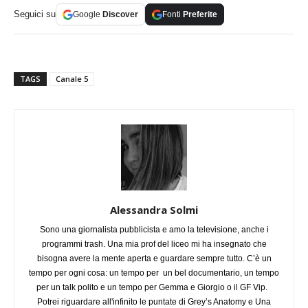
Seguici su
Google
Discover
Fonti
Preferite
TAGS
Canale 5
Alessandra Solmi
Sono una giornalista pubblicista e amo la televisione, anche i
programmi trash. Una mia prof del liceo mi ha insegnato che
bisogna avere la mente aperta e guardare sempre tutto. C’è un
tempo per ogni cosa: un tempo per un bel documentario, un tempo
per un talk polito e un tempo per Gemma e Giorgio o il GF Vip.
Potrei riguardare all'infinito le puntate di Grey’s Anatomy e Una