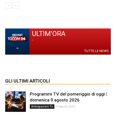
ULTIM'ORA
-
-
TUTTE LE NEWS
GLI ULTIMI ARTICOLI
Programmi TV del pomeriggio di oggi |
domenica 9 agosto 2026
9 Agosto 2026
Anticipazioni Tv