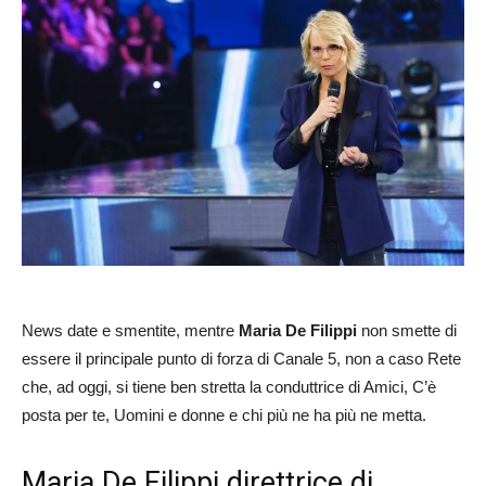
News date e smentite, mentre
Maria De Filippi
non smette di
essere il principale punto di forza di Canale 5, non a caso Rete
che, ad oggi, si tiene ben stretta la conduttrice di Amici, C’è
posta per te, Uomini e donne e chi più ne ha più ne metta.
Maria De Filippi direttrice di