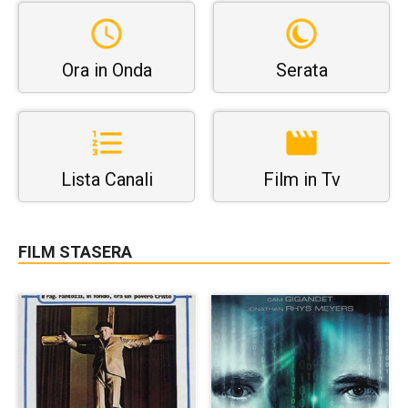
Ora in Onda
Serata
Lista Canali
Film in Tv
FILM STASERA