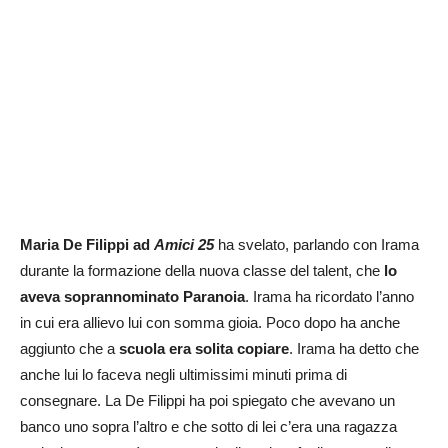
Maria De Filippi ad
Amici 25
ha svelato, parlando con Irama
durante la formazione della nuova classe del talent, che
lo
aveva soprannominato Paranoia
. Irama ha ricordato l’anno
in cui era allievo lui con somma gioia. Poco dopo ha anche
aggiunto che a
scuola era solita copiare
. Irama ha detto che
anche lui lo faceva negli ultimissimi minuti prima di
consegnare. La De Filippi ha poi spiegato che avevano un
banco uno sopra l’altro e che sotto di lei c’era una ragazza