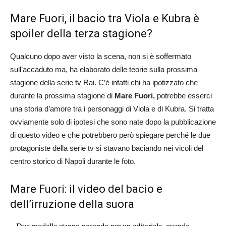
Mare Fuori, il bacio tra Viola e Kubra è
spoiler della terza stagione?
Qualcuno dopo aver visto la scena, non si è soffermato
sull’accaduto ma, ha elaborato delle teorie sulla prossima
stagione della serie tv Rai. C’è infatti chi ha ipotizzato che
durante la prossima stagione di
Mare Fuori,
potrebbe esserci
una storia d’amore tra i personaggi di Viola e di Kubra. Si tratta
ovviamente solo di ipotesi che sono nate dopo la pubblicazione
di questo video e che potrebbero però spiegare perché le due
protagoniste della serie tv si stavano baciando nei vicoli del
centro storico di Napoli durante le foto.
Mare Fuori: il video del bacio e
dell’irruzione della suora