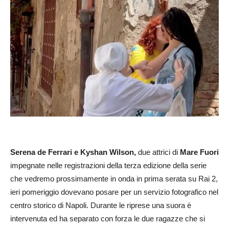
Serena de Ferrari e Kyshan Wilson,
due attrici di
Mare Fuori
impegnate nelle registrazioni della terza edizione della serie
che vedremo prossimamente in onda in prima serata su Rai 2,
ieri pomeriggio dovevano posare per un servizio fotografico nel
centro storico di Napoli. Durante le riprese una suora è
intervenuta ed ha separato con forza le due ragazze che si