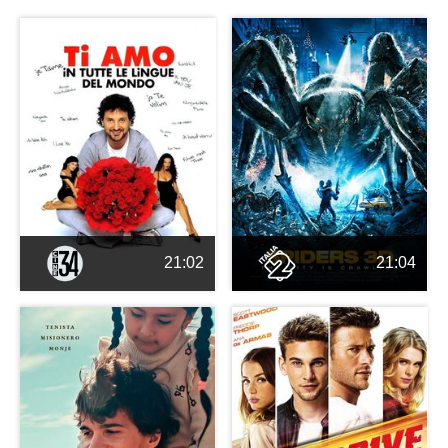
21:02
21:04