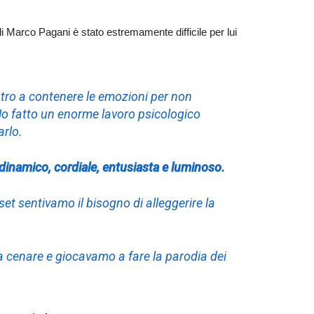
i Marco Pagani è stato estremamente difficile per lui
ntro a contenere le emozioni per non
o fatto un enorme lavoro psicologico
arlo.
 dinamico, cordiale, entusiasta e luminoso.
set sentivamo il bisogno di alleggerire la
a cenare e giocavamo a fare la parodia dei