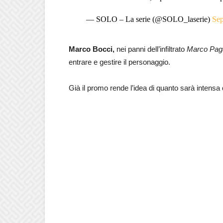
— SOLO – La serie (@SOLO_laserie)
Sep
Marco Bocci,
nei panni dell’infiltrato
Marco Pag
entrare e gestire il personaggio.
Già il promo rende l’idea di quanto sarà intensa