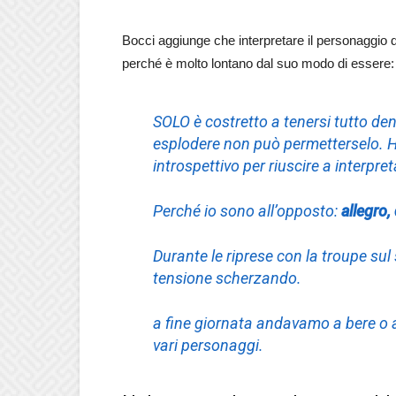
Bocci aggiunge che interpretare il personaggio d
perché è molto lontano dal suo modo di essere:
SOLO è costretto a tenersi tutto de
esplodere non può permetterselo. H
introspettivo per riuscire a interpret
Perché io sono all’opposto:
allegro,
Durante le riprese con la troupe sul 
tensione scherzando.
a fine giornata andavamo a bere o 
vari personaggi.