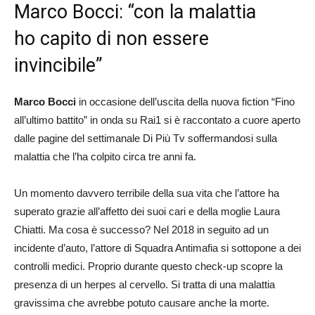
Marco Bocci: “con la malattia
ho capito di non essere
invincibile”
Marco Bocci
in occasione dell’uscita della nuova fiction “Fino
all’ultimo battito” in onda su Rai1 si è raccontato a cuore aperto
dalle pagine del settimanale Di Più Tv soffermandosi sulla
malattia che l’ha colpito circa tre anni fa.
Un momento davvero terribile della sua vita che l’attore ha
superato grazie all’affetto dei suoi cari e della moglie Laura
Chiatti. Ma cosa è successo? Nel 2018 in seguito ad un
incidente d’auto, l’attore di Squadra Antimafia si sottopone a dei
controlli medici. Proprio durante questo check-up scopre la
presenza di un herpes al cervello. Si tratta di una malattia
gravissima che avrebbe potuto causare anche la morte.