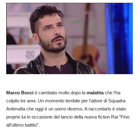
Marco Bocci
è cambiato molto dopo la
malattia
che l’ha
colpito tre anni. Un momento terribile per l’attore di Squadra
Antimafia che oggi è un uomo diverso. A raccontarlo è stato
proprio lui in occasione del lancio della nuova fiction Rai “Fino
all’ultimo battito”.