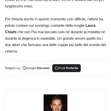
lunghissimi mesi.
Per fortuna anche in questo momento così difficile, l’attore ha
potuto contare sul sostengo costante della moglie
Laura
Chiatti
che non l’ha mai lasciato solo né durante la malattia né
durante la degenza in ospedale. Un grande amore quello tra i
due attori che formano una delle coppie più belle del mondo del
cinema.
Seguici su
Google
Discover
Fonti
Preferite