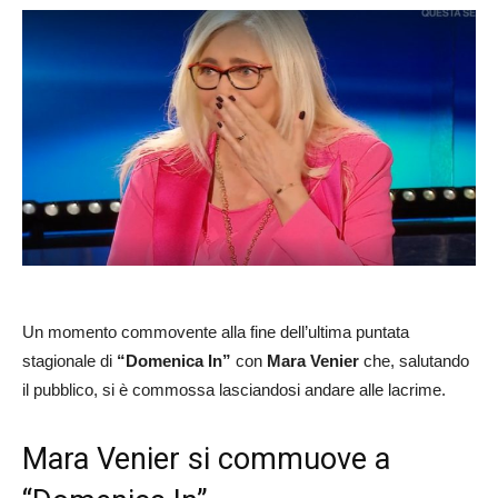
Un momento commovente alla fine dell’ultima puntata
stagionale di
“Domenica In”
con
Mara Venier
che, salutando
il pubblico, si è commossa lasciandosi andare alle lacrime.
Mara Venier si commuove a