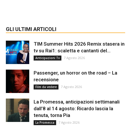
GLI ULTIMI ARTICOLI
TIM Summer Hits 2026 Remix stasera in
tv su Rai1: scaletta e cantanti del...
7 Agosto 2026
Anticipazioni Tv
Passenger, un horror on the road – La
recensione
7 Agosto 2026
Film da vedere
La Promessa, anticipazioni settimanali
dall’8 al 14 agosto: Ricardo lascia la
tenuta, torna Pia
7 Agosto 2026
La Promessa