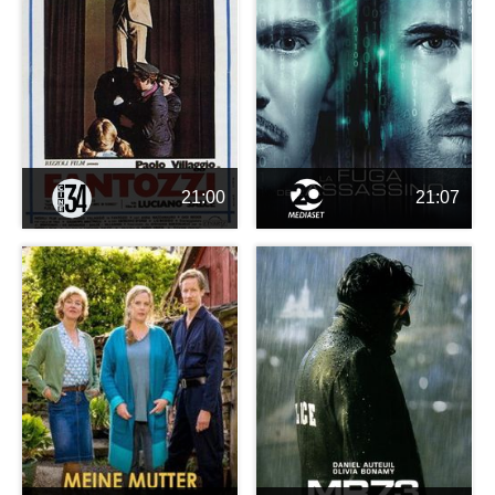
21:00
21:07