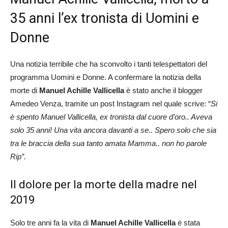
35 anni l’ex tronista di Uomini e
Donne
Una notizia terribile che ha sconvolto i tanti telespettatori del
programma Uomini e Donne. A confermare la notizia della
morte di
Manuel Achille Vallicella
è stato anche il blogger
Amedeo Venza, tramite un post Instagram nel quale scrive: “
Si
è spento Manuel Vallicella, ex tronista dal cuore d’oro.. Aveva
solo 35 anni! Una vita ancora davanti a se.. Spero solo che sia
tra le braccia della sua tanto amata Mamma.. non ho parole
Rip”.
Il dolore per la morte della madre nel
2019
Solo tre anni fa la vita di
Manuel Achille Vallicella
è stata