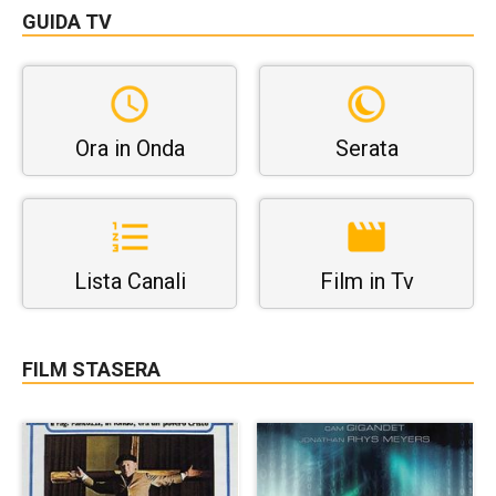
GUIDA TV
Ora in Onda
Serata
Lista Canali
Film in Tv
FILM STASERA