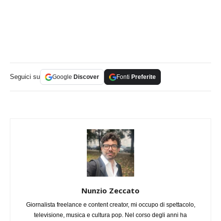
Seguici su
Google
Discover
Fonti
Preferite
Nunzio Zeccato
Giornalista freelance e content creator, mi occupo di spettacolo,
televisione, musica e cultura pop. Nel corso degli anni ha