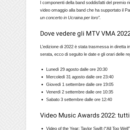
I componenti della band soddisfatti del premio ri
video omaggio alla band che ha supportato il 
un concerto in Ucraina per loro”.
Dove vedere gli MTV VMA 2022 
L’edizione di 2022 è stata trasmessa in diretta i
serata, ecco di seguito le date e gli orari dell
Lunedì 29 agosto dalle ore 20:30
Mercoledì 31 agosto dalle ore 23:40
Giovedì 1 settembre dalle ore 19:05
Venerdì 2 settembre dalle ore 10:35
Sabato 3 settembre dalle ore 12:40
Video Music Awards 2022: tutti 
Video of the Year: Taylor Swift (“All Too Well”