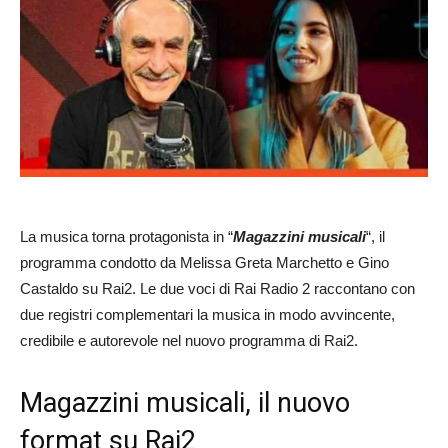
La musica torna protagonista in “
Magazzini musicali
“, il
programma condotto da Melissa Greta Marchetto e Gino
Castaldo su Rai2. Le due voci di Rai Radio 2 raccontano con
due registri complementari la musica in modo avvincente,
credibile e autorevole nel nuovo programma di Rai2.
Magazzini musicali, il nuovo
format su Rai2