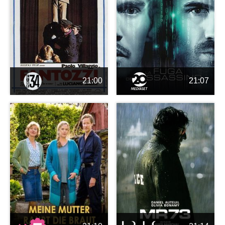
21:00
21:07