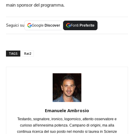
main sponsor del programma.
Seguici su
Google
Discover
Fonti
Preferite
TAGS
Rai2
Emanuele Ambrosio
Testardo, sognatore, ironico, logorroico, attento osservatore e
curioso all'ennesima potenza. Campano di origini, ma alla
continua ricerca del suo posto nel mondo si laurea in Scienze