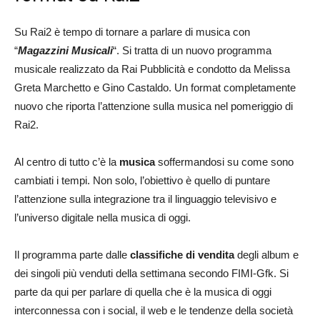
Su Rai2 è tempo di tornare a parlare di musica con
“
Magazzini Musicali
“. Si tratta di un nuovo programma
musicale realizzato da Rai Pubblicità e condotto da Melissa
Greta Marchetto e Gino Castaldo. Un format completamente
nuovo che riporta l’attenzione sulla musica nel pomeriggio di
Rai2.
Al centro di tutto c’è la
musica
soffermandosi su come sono
cambiati i tempi. Non solo, l’obiettivo è quello di puntare
l’attenzione sulla integrazione tra il linguaggio televisivo e
l’universo digitale nella musica di oggi.
Il programma parte dalle
classifiche di vendita
degli album e
dei singoli più venduti della settimana secondo FIMI-Gfk. Si
parte da qui per parlare di quella che è la musica di oggi
interconnessa con i social, il web e le tendenze della società