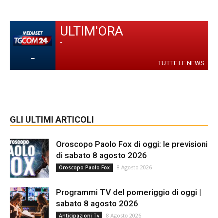
ULTIM'ORA
-
-
TUTTE LE NEWS
GLI ULTIMI ARTICOLI
Oroscopo Paolo Fox di oggi: le previsioni
di sabato 8 agosto 2026
8 Agosto 2026
Oroscopo Paolo Fox
Programmi TV del pomeriggio di oggi |
sabato 8 agosto 2026
8 Agosto 2026
Anticipazioni Tv