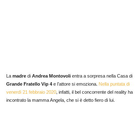
La
madre
di
Andrea Montovoli
entra a sorpresa nella Casa di
Grande Fratello Vip 4
e l’attore si emoziona.
Nella puntata di
venerdì 21 febbraio 2020
, infatti, il bel concorrente del reality ha
incontrato la mamma Angela, che si è detto fiero di lui.