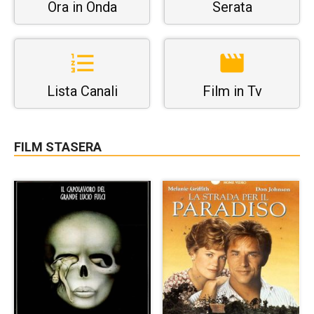
Ora in Onda
Serata
Lista Canali
Film in Tv
FILM STASERA