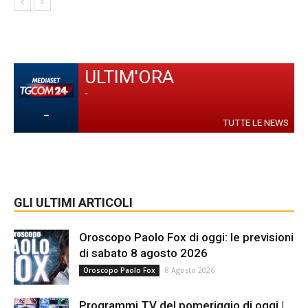
ULTIM'ORA
-
-
TUTTE LE NEWS
GLI ULTIMI ARTICOLI
Oroscopo Paolo Fox di oggi: le previsioni
di sabato 8 agosto 2026
8 Agosto 2026
Oroscopo Paolo Fox
Programmi TV del pomeriggio di oggi |