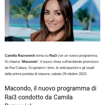
Camilla Raznovich
torna su
Rai3
con un nuovo programma.
Si chiama “
Macondo
“, il nuovo show sull’ambiente promosso
da Rai Cultura. Scopriamo i temi, le anticipazioni e gli ospiti
della prima puntata di stasera, sabato 28 ottobre 2023.
Macondo, il nuovo programma di
Rai3 condotto da Camila