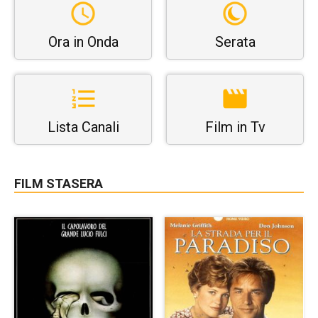
Ora in Onda
Serata
Lista Canali
Film in Tv
FILM STASERA