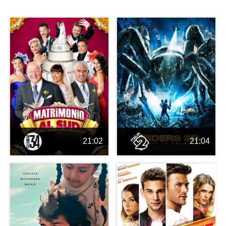
21:02
21:04