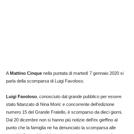
A
Mattino Cinque
nella puntata di martedì 7 gennaio 2020 si
parla della scomparsa di Luigi Favoloso.
Luigi Favoloso
, conosciuto dal grande pubblico per essere
stato fidanzato di Nina Moric e concorrente dell’edizione
numero 15 del Grande Fratello, è scomparso da dieci giorni.
Dal 20 dicembre non si hanno più notizie dell’ex gieffino al
punto che la famiglia ne ha denunciato la scomparsa alle