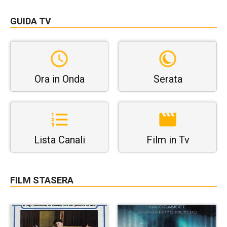
GUIDA TV
Ora in Onda
Serata
Lista Canali
Film in Tv
FILM STASERA