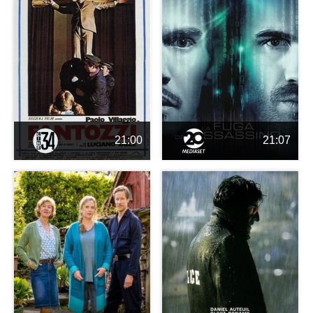
21:00
21:07