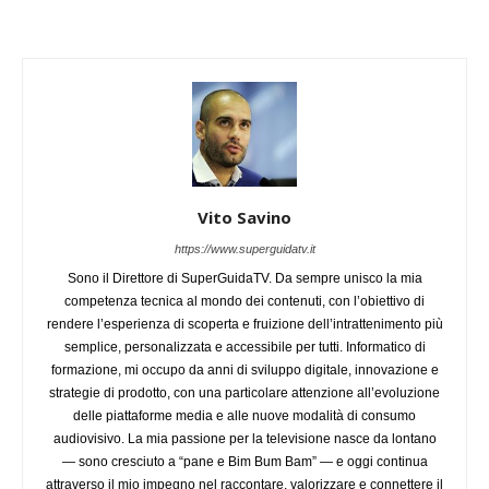
Vito Savino
https://www.superguidatv.it
Sono il Direttore di SuperGuidaTV. Da sempre unisco la mia
competenza tecnica al mondo dei contenuti, con l’obiettivo di
rendere l’esperienza di scoperta e fruizione dell’intrattenimento più
semplice, personalizzata e accessibile per tutti. Informatico di
formazione, mi occupo da anni di sviluppo digitale, innovazione e
strategie di prodotto, con una particolare attenzione all’evoluzione
delle piattaforme media e alle nuove modalità di consumo
audiovisivo. La mia passione per la televisione nasce da lontano
— sono cresciuto a “pane e Bim Bum Bam” — e oggi continua
attraverso il mio impegno nel raccontare, valorizzare e connettere il