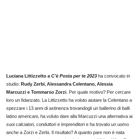
Luciana Littizzetto a
C’è Posta per te 2023
ha convocato in
studio:
Rudy Zerbi, Alessandra Celentano, Alessia
Marcuzzi e Tommarso Zorzi
. Per quale motivo? Per cercare
loro un fidanzato. La Littizzetto ha voluto aiutare la Celentano a
spezzare i 13 anni di astinenza trovandogli un ballerino di balli
latino americani, ha voluto dare alla Marcuzzi una alternativa ai
suoi calciatori, conduttori e imprenditori e ha trovato un uomo
anche a Zorzi e Zerbi. Il risultato? A quanto pare non è nata