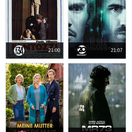
21:00
21:07