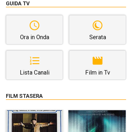
GUIDA TV
Ora in Onda
Serata
Lista Canali
Film in Tv
FILM STASERA