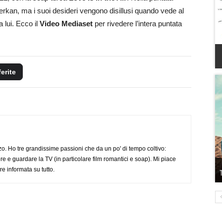
erkan, ma i suoi desideri vengono disillusi quando vede al
a lui. Ecco il
Video Mediaset
per rivedere l’intera puntata
ferite
o. Ho tre grandissime passioni che da un po' di tempo coltivo:
re e guardare la TV (in particolare film romantici e soap). Mi piace
e informata su tutto.