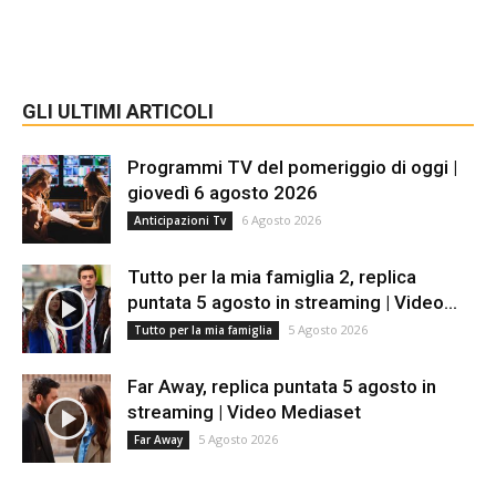
GLI ULTIMI ARTICOLI
Programmi TV del pomeriggio di oggi |
giovedì 6 agosto 2026
6 Agosto 2026
Anticipazioni Tv
Tutto per la mia famiglia 2, replica
puntata 5 agosto in streaming | Video...
5 Agosto 2026
Tutto per la mia famiglia
Far Away, replica puntata 5 agosto in
streaming | Video Mediaset
5 Agosto 2026
Far Away