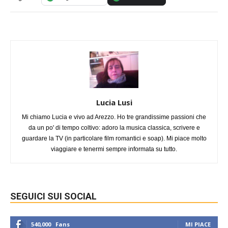
Lucia Lusi
Mi chiamo Lucia e vivo ad Arezzo. Ho tre grandissime passioni che
da un po' di tempo coltivo: adoro la musica classica, scrivere e
guardare la TV (in particolare film romantici e soap). Mi piace molto
viaggiare e tenermi sempre informata su tutto.
SEGUICI SUI SOCIAL
540,000
Fans
MI PIACE